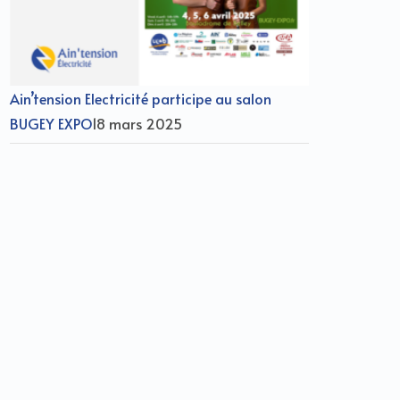
Ain’tension Electricité participe au salon
BUGEY EXPO
18 mars 2025