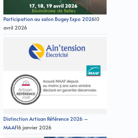
Participation au salon Bugey Expo 2026
10
avril 2026
Distinction Artisan Référence 2026 –
MAAF
16 janvier 2026