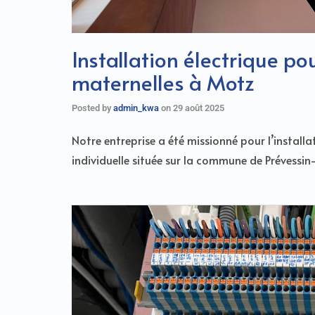
Installation électrique p
maternelles à Motz
Posted by
admin_kwa
on
29 août 2025
Notre entreprise a été missionné pour l’instal
individuelle située sur la commune de Prévessin