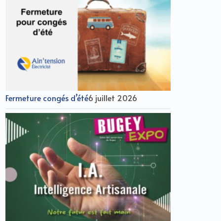
Fermeture congés d’été
6 juillet 2026