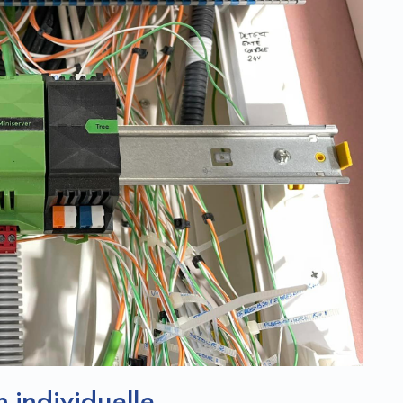
 individuelle