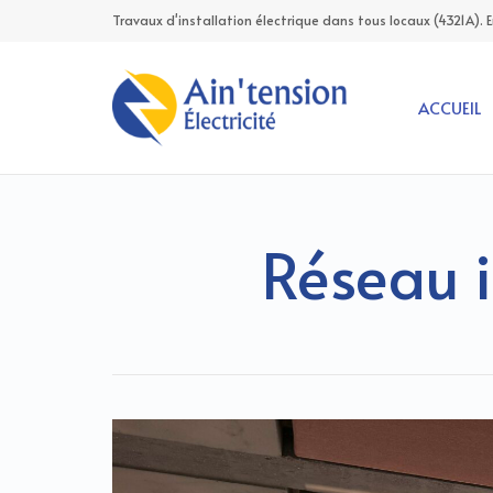
Travaux d'installation électrique dans tous locaux (4321A). 
ACCUEIL
Réseau 