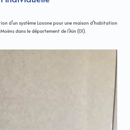
lation d’un système Loxone pour une maison d’habitation
-Moëns dans le département de l’Ain (01).