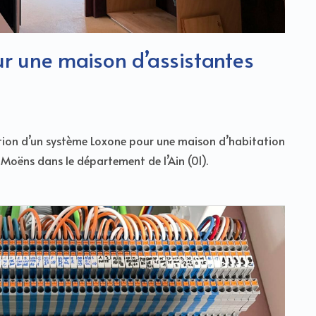
our une maison d’assistantes
lation d’un système Loxone pour une maison d’habitation
-Moëns dans le département de l’Ain (01).