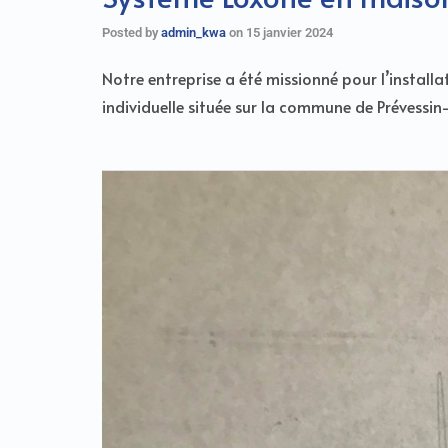
Posted by
admin_kwa
on
15 janvier 2024
Notre entreprise a été missionné pour l’instal
individuelle située sur la commune de Prévessin