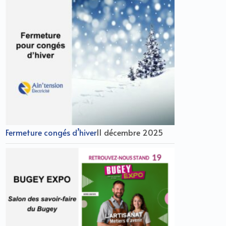
Fermeture congés d’hiver
11 décembre 2025