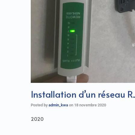
Installation d’un réseau 
Posted by
admin_kwa
on
18 novembre 2020
2020