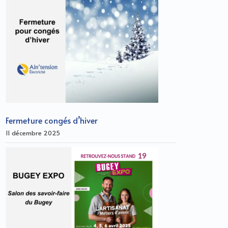
Fermeture congés d’hiver
11 décembre 2025