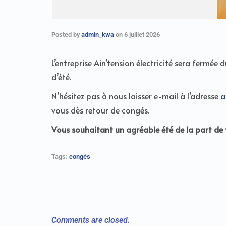
Posted by
admin_kwa
on
6 juillet 2026
L’entreprise Ain’tension électricité sera ferm
d’été.
N’hésitez pas à nous laisser e-mail à l’adresse
a
vous dès retour de congés.
Vous souhaitant un agréable été de la part de to
Tags:
congés
Comments are closed.