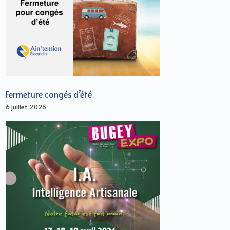
Fermeture congés d’été
6 juillet 2026