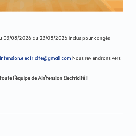
ée du 03/08/2026 au 23/08/2026 inclus pour congés
intension.electricite@gmail.com
Nous reviendrons vers
ute l’équipe de Ain’tension Electricité !