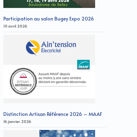
Participation au salon Bugey Expo 2026
10 avril 2026
Distinction Artisan Référence 2026 – MAAF
16 janvier 2026