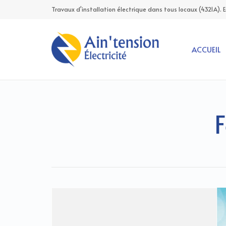
Travaux d'installation électrique dans tous locaux (4321A). 
ACCUEIL
F