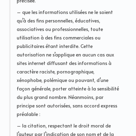
précisée.
– que les informations utilisées ne le soient
qu’à des fins personnelles, éducatives,
associatives ou professionnelles, toute
utilisation à des fins commerciales ou
publicitaires étant interdite. Cette
autorisation ne s’applique en aucun cas aux
sites internet diffusant des informations à
caractère raciste, pornographique,
xénophobe, polémique ou pouvant, d’une
façon générale, porter atteinte à la sensibilité
du plus grand nombre. Néanmoins, par
principe sont autorisées, sans accord express
préalable :
– la citation, respectant le droit moral de
l’auteur par l’indication de son nom et de la