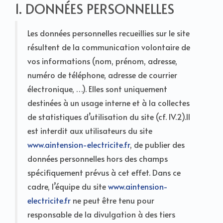
1. DONNÉES PERSONNELLES
Les données personnelles recueillies sur le site
résultent de la communication volontaire de
vos informations (nom, prénom, adresse,
numéro de téléphone, adresse de courrier
électronique, …). Elles sont uniquement
destinées à un usage interne et à la collectes
de statistiques d’utilisation du site (cf. IV.2).Il
est interdit aux utilisateurs du site
www.aintension-electricite.fr
, de publier des
données personnelles hors des champs
spécifiquement prévus à cet effet. Dans ce
cadre, l’équipe du site
www.aintension-
electricite.fr
ne peut être tenu pour
responsable de la divulgation à des tiers