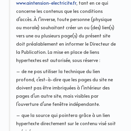
www.aintension-electricite.fr
, tant en ce qui
concerne les contenus que les conditions
d’accès. À l’inverse, toute personne (physique
ou morale) souhaitant créer un ou (des) lien(s)
vers une ou plusieurs page(s) du présent site
doit préalablement en informer le Directeur de
la Publication. La mise en place de liens
hypertextes est autorisée, sous réserve :
– de ne pas utiliser la technique du lien
profond, c’est-à-dire que les pages du site ne
doivent pas être imbriquées à l’intérieur des
pages d’un autre site, mais visibles par
l’ouverture d’une fenêtre indépendante.
– que la source qui pointera grâce à un lien
hypertexte directement sur le contenu visé soit