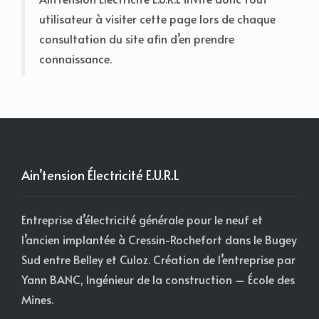
utilisateur à visiter cette page lors de chaque
consultation du site afin d’en prendre
connaissance.
Ain’tension Électricité E.U.R.L
Entreprise d’électricité générale pour le neuf et
l’ancien implantée à Cressin-Rochefort dans le Bugey
Sud entre Belley et Culoz. Création de l’entreprise par
Yann BANC, Ingénieur de la construction – École des
Mines.