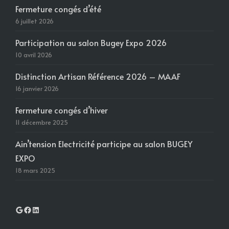
Fermeture congés d’été
6 juillet 2026
Participation au salon Bugey Expo 2026
10 avril 2026
Distinction Artisan Référence 2026 – MAAF
16 janvier 2026
Fermeture congés d’hiver
11 décembre 2025
Ain’tension Electricité participe au salon BUGEY
EXPO
18 mars 2025