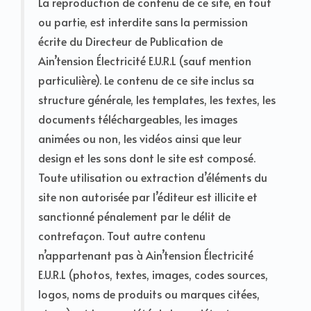
La reproduction de contenu de ce site, en tout
ou partie, est interdite sans la permission
écrite du Directeur de Publication de
Ain’tension Électricité E.U.R.L (sauf mention
particulière). Le contenu de ce site inclus sa
structure générale, les templates, les textes, les
documents téléchargeables, les images
animées ou non, les vidéos ainsi que leur
design et les sons dont le site est composé.
Toute utilisation ou extraction d’éléments du
site non autorisée par l’éditeur est illicite et
sanctionné pénalement par le délit de
contrefaçon. Tout autre contenu
n’appartenant pas à Ain’tension Électricité
E.U.R.L (photos, textes, images, codes sources,
logos, noms de produits ou marques citées,