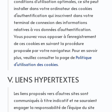
conditions d’utilisation optimales, ce site peut
installer dans votre ordinateur des cookies
d’authentification qui inscrivent dans votre
terminal de connexion des informations
relatives à vos données d’authentification.
Vous pouvez vous opposer à l’enregistrement
de ces cookies en suivant la procédure
proposée par votre navigateur. Pour en savoir
plus, veuillez consulter la page de
Politique
d’utilisation des cookies
.
V. LIENS HYPERTEXTES
Les liens proposés vers d’autres sites sont
communiqués à titre indicatif et ne sauraient
engager la responsabilité de l’équipe du site