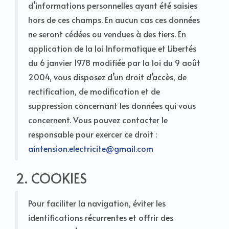
d’informations personnelles ayant été saisies
hors de ces champs. En aucun cas ces données
ne seront cédées ou vendues à des tiers. En
application de la loi Informatique et Libertés
du 6 janvier 1978 modifiée par la loi du 9 août
2004, vous disposez d’un droit d’accès, de
rectification, de modification et de
suppression concernant les données qui vous
concernent. Vous pouvez contacter le
responsable pour exercer ce droit :
aintension.electricite@gmail.com
2. COOKIES
Pour faciliter la navigation, éviter les
identifications récurrentes et offrir des