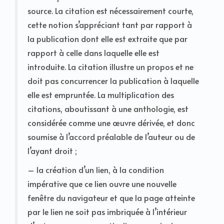
source. La citation est nécessairement courte,
cette notion s’appréciant tant par rapport à
la publication dont elle est extraite que par
rapport à celle dans laquelle elle est
introduite. La citation illustre un propos et ne
doit pas concurrencer la publication à laquelle
elle est empruntée. La multiplication des
citations, aboutissant à une anthologie, est
considérée comme une œuvre dérivée, et donc
soumise à l’accord préalable de l’auteur ou de
l’ayant droit ;
– la création d’un lien, à la condition
impérative que ce lien ouvre une nouvelle
fenêtre du navigateur et que la page atteinte
par le lien ne soit pas imbriquée à l’intérieur