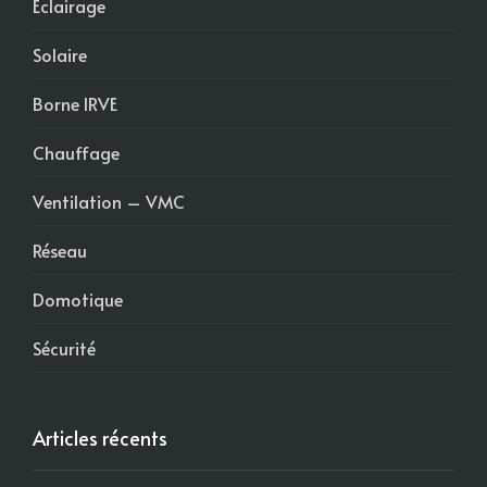
Éclairage
Solaire
Borne IRVE
Chauffage
Ventilation – VMC
Réseau
Domotique
Sécurité
Articles récents