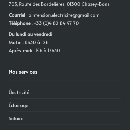
705, Route des Bordelières, 01300 Chazey-Bons
Courriel
:
aintension.electricite@gmail.com
Téléphone
: +33 (0)4 82 84 97 70
Du lundi au vendredi
Matin : 8h30 à 12h
Après-midi : 14h à 17h30
Nos services
Électricité
Éclairage
Solaire