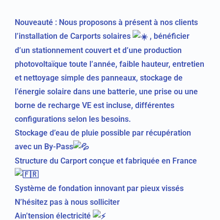
Nouveauté : Nous proposons à présent à nos clients
l’installation de Carports solaires
, bénéficier
d’un stationnement couvert et d’une production
photovoltaïque toute l’année, faible hauteur, entretien
et nettoyage simple des panneaux, stockage de
l’énergie solaire dans une batterie, une prise ou une
borne de recharge VE est incluse, différentes
configurations selon les besoins.
Stockage d’eau de pluie possible par récupération
avec un By-Pass
Structure du Carport conçue et fabriquée en France
Système de fondation innovant par pieux vissés
N’hésitez pas à nous solliciter
Ain’tension électricité