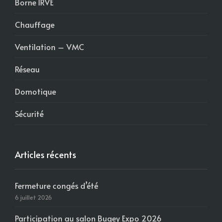
Borne IRVE
Chauffage
Ventilation – VMC
Réseau
Domotique
Sécurité
Articles récents
Fermeture congés d’été
6 juillet 2026
Participation au salon Bugey Expo 2026