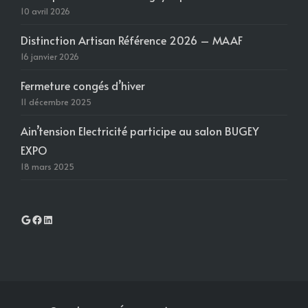
10 avril 2026
Distinction Artisan Référence 2026 – MAAF
16 janvier 2026
Fermeture congés d’hiver
11 décembre 2025
Ain’tension Electricité participe au salon BUGEY
EXPO
18 mars 2025