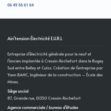
06 49 56 61 64
Ain’tension Électricité E.U.R.L
Entreprise d’électricité générale pour le neuf et
l’ancien implantée à Cressin-Rochefort dans le Bugey
Sud entre Belley et Culoz. Création de l’entreprise par
Yann BANC, Ingénieur de la construction – École des
Mines.
Siège social
87, Grande rue, 01350 Cressin-Rochefort
Agence commerciale / bureau d’études