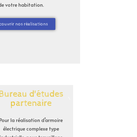
de votre habitation.
couvrir nos réalisations
Bureau d'études
partenaire
Pour la réalisation d’armoire
électrique complexe type