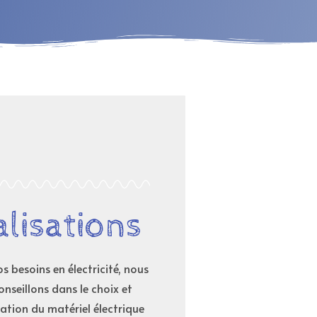
alisations
s besoins en électricité, nous
onseillons dans le choix et
ation du matériel électrique