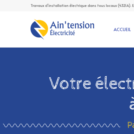
Travaux d'installation électrique dans tous locaux (4321A). 
ACCUEIL
Votre élect
P