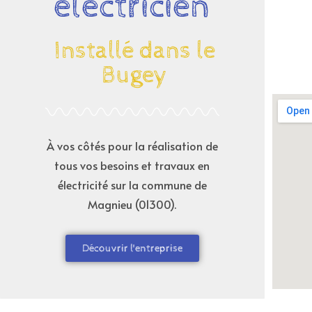
électricien
Installé dans le
Bugey
À vos côtés pour la réalisation de
tous vos besoins et travaux en
électricité sur la commune de
Magnieu (01300)
.
Découvrir l'entreprise