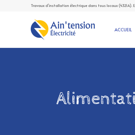
Travaux d'installation électrique dans tous locaux (4321A). 
ACCUEIL
Alimentat