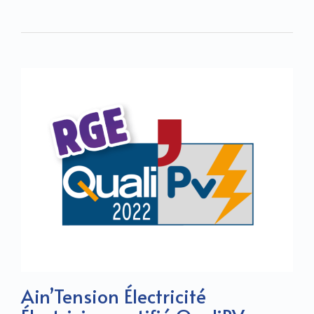
Ain’Tension Électricité