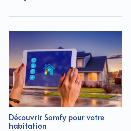
Découvrir Somfy pour votre
habitation