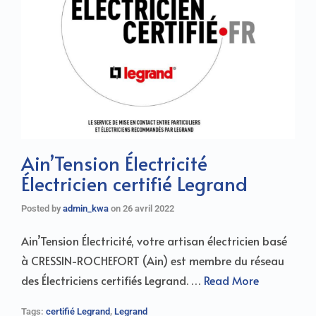
Ain’Tension Électricité
Électricien certifié Legrand
Posted by
admin_kwa
on
26 avril 2022
Ain’Tension Électricité, votre artisan électricien basé
à CRESSIN-ROCHEFORT (Ain) est membre du réseau
des Électriciens certifiés Legrand. …
Read More
Tags:
certifié Legrand
,
Legrand