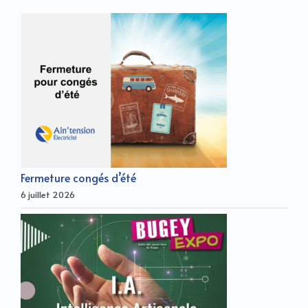
Fermeture congés d’été
6 juillet 2026