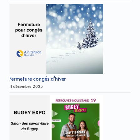
Fermeture congés d’hiver
11 décembre 2025