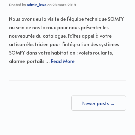
Posted by
admin_kwa
on
28 mars 2019
Nous avons eu la visite de l’équipe technique SOMFY
au sein de nos locaux pour nous présenter les
nouveautés du catalogue. Faîtes appel à votre
artisan électricien pour l’intégration des systèmes
SOMFY dans votre habitation : volets roulants,
alarme, portails …
Read More
Newer posts →