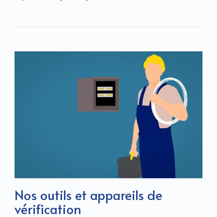
Nos outils et appareils de
vérification