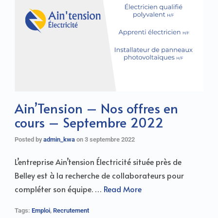
Ain’Tension – Nos offres en
cours – Septembre 2022
Posted by
admin_kwa
on
3 septembre 2022
L’entreprise Ain’tension Électricité située près de
Belley est à la recherche de collaborateurs pour
compléter son équipe. …
Read More
Tags:
Emploi
,
Recrutement