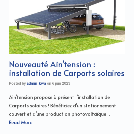
Nouveauté Ain’tension :
installation de Carports solaires
Posted by
admin_kwa
on
6 juin 2023
Ain’tension propose à présent l’installation de
Carports solaires ! Bénéficiez d’un stationnement
couvert et d’une production photovoltaïque …
Read More