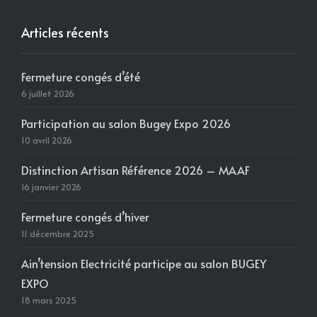
Articles récents
Fermeture congés d’été
6 juillet 2026
Participation au salon Bugey Expo 2026
10 avril 2026
Distinction Artisan Référence 2026 – MAAF
16 janvier 2026
Fermeture congés d’hiver
11 décembre 2025
Ain’tension Electricité participe au salon BUGEY
EXPO
18 mars 2025