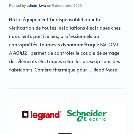
Posted by
admin_kwa
on
9 décembre 2020
Notre équipement (indispensable) pour la
vérification de toutes installations électriques chez
nos clients particuliers, professionnels ou
copropriétés. Tournevis dynamométrique FACOME
A.404J2 : permet de contrôler le couple de serrage
des éléments électriques selon les prescriptions des
fabricants. Caméra thermique pour …
Read More