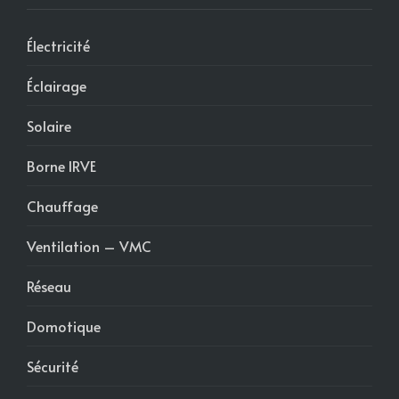
Électricité
Éclairage
Solaire
Borne IRVE
Chauffage
Ventilation – VMC
Réseau
Domotique
Sécurité