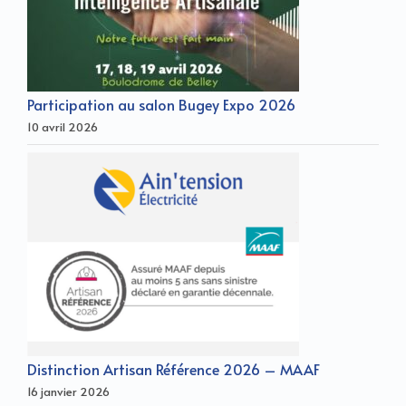
Participation au salon Bugey Expo 2026
10 avril 2026
Distinction Artisan Référence 2026 – MAAF
16 janvier 2026