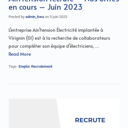
en cours – Juin 2023
Posted by
admin_kwa
on
5 juin 2023
L’entreprise Ain’tension Électricité implantée à
Virignin (01) est à la recherche de collaborateurs
pour compléter son équipe d’électriciens, …
Read More
Tags:
Emploi
,
Recrutement