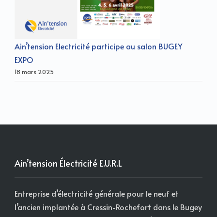
Ain’tension Electricité participe au salon BUGEY
EXPO
18 mars 2025
Ain’tension Électricité E.U.R.L
Entreprise d’électricité générale pour le neuf et
l’ancien implantée à Cressin-Rochefort dans le Bugey