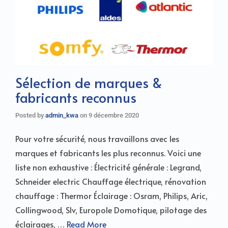
Sélection de marques &
fabricants reconnus
Posted by
admin_kwa
on
9 décembre 2020
Pour votre sécurité, nous travaillons avec les
marques et fabricants les plus reconnus. Voici une
liste non exhaustive : Électricité générale : Legrand,
Schneider electric Chauffage électrique, rénovation
chauffage : Thermor Éclairage : Osram, Philips, Aric,
Collingwood, Slv, Europole Domotique, pilotage des
éclairages, …
Read More