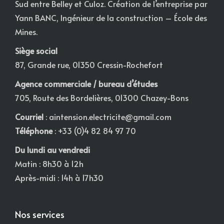
Sud entre Belley et Culoz. Création de l’entreprise par
Yann BANC, Ingénieur de la construction – École des
Mines.
Siège social
87, Grande rue, 01350 Cressin-Rochefort
Agence commerciale / bureau d’études
705, Route des Bordelières, 01300 Chazey-Bons
Courriel
:
aintension.electricite@gmail.com
Téléphone
: +33 (0)4 82 84 97 70
Du lundi au vendredi
Matin : 8h30 à 12h
Après-midi : 14h à 17h30
Nos services