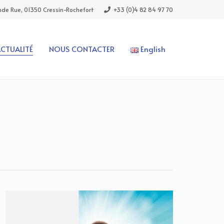
de Rue, 01350 Cressin-Rochefort
+33 (0)4 82 84 97 70
ACTUALITÉ
NOUS CONTACTER
English