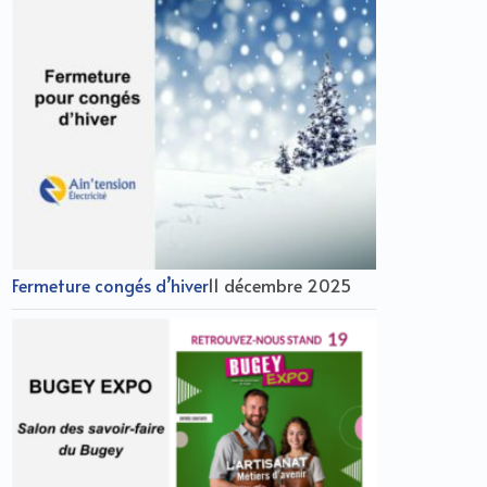
Fermeture congés d’hiver
11 décembre 2025