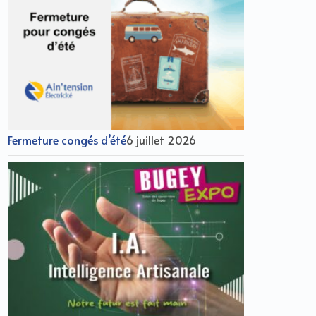
Fermeture congés d’été
6 juillet 2026