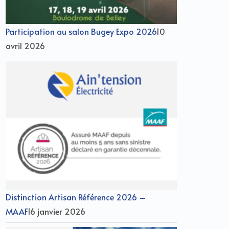
Participation au salon Bugey Expo 2026
10
avril 2026
Distinction Artisan Référence 2026 –
MAAF
16 janvier 2026