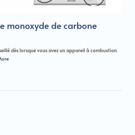
 de monoxyde de carbone
illé dès lorsque vous avez un appareil à combustion
More