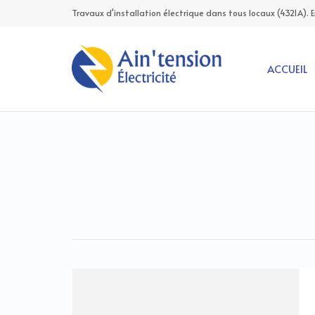
Travaux d'installation électrique dans tous locaux (4321A). 
ACCUEIL