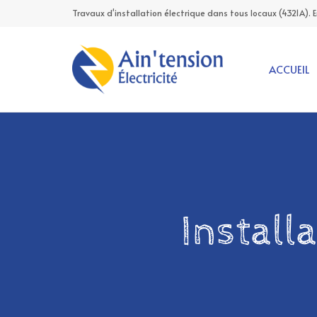
Travaux d'installation électrique dans tous locaux (4321A). 
ACCUEIL
Install