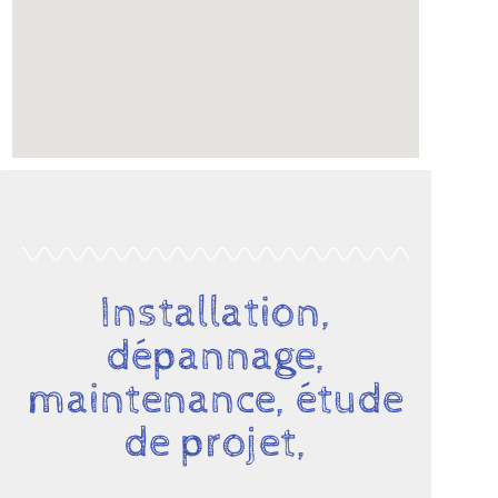
Installation,
dépannage,
maintenance, étude
de projet,