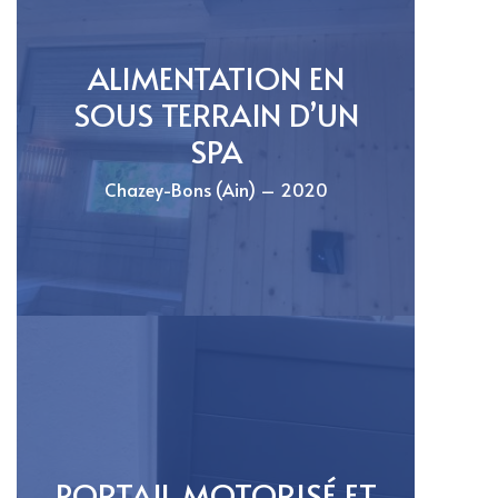
ALIMENTATION EN
SOUS TERRAIN D’UN
SPA
Chazey-Bons (Ain) – 2020
PORTAIL MOTORISÉ ET