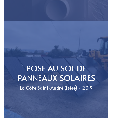
POSE AU SOL DE
PANNEAUX SOLAIRES
La Côte Saint-André (Isère) - 2019