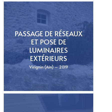
PASSAGE DE RÉSEAUX
ET POSE DE
LUMINAIRES
EXTÉRIEURS
Virignin (Ain) – 2019