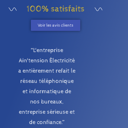
100% satisfaits
Voir les avis clients
“L'entreprise
Ain'tension Électricité
a entièrement refait le
réseau téléphonique
et informatique de
nos bureaux,
entreprise sérieuse et
de confiance.”