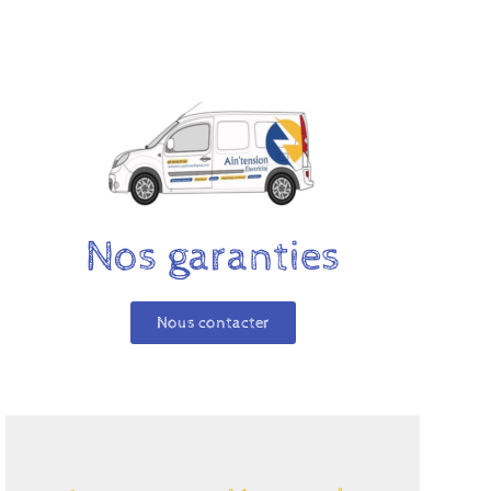
Nos garanties
Nous contacter