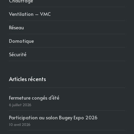
Chauffage
Ventilation – VMC
Réseau
Domotique
Sécurité
Articles récents
Fermeture congés d’été
6 juillet 2026
Participation au salon Bugey Expo 2026
10 avril 2026