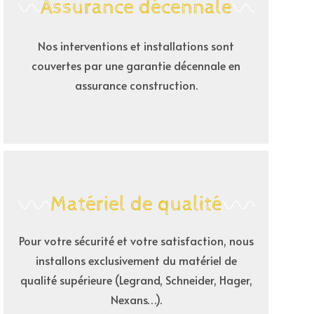
Assurance décennale
Nos interventions et installations sont
couvertes par une garantie décennale en
assurance construction.
Matériel de qualité
Pour votre sécurité et votre satisfaction, nous
installons exclusivement du matériel de
qualité supérieure (Legrand, Schneider, Hager,
Nexans…).