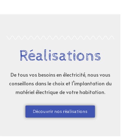
Réalisations
De tous vos besoins en électricité, nous vous
conseillons dans le choix et l’implantation du
matériel électrique de votre habitation.
Découvrir nos réalisations