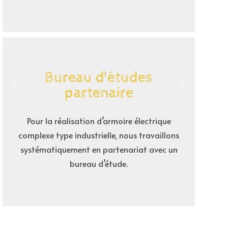
Bureau d'études
partenaire
Pour la réalisation d’armoire électrique
complexe type industrielle, nous travaillons
systématiquement en partenariat avec un
bureau d’étude.