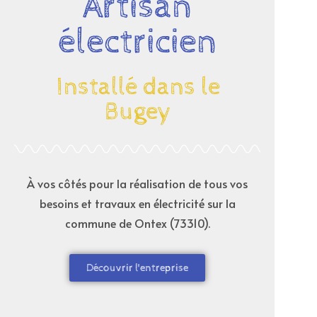
Artisan
électricien
Installé dans le
Bugey
À vos côtés pour la réalisation de tous vos
besoins et travaux en électricité sur la
commune de
Ontex (73310)
.
Découvrir l'entreprise