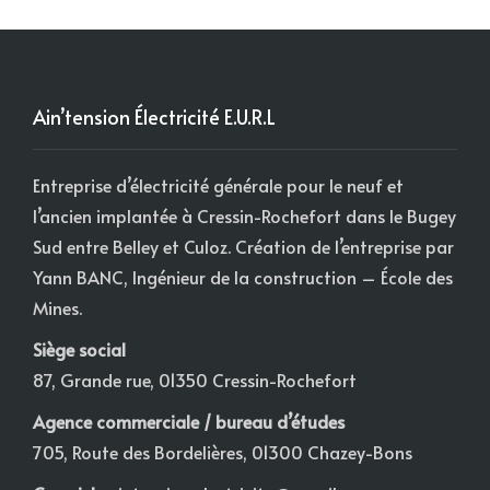
Ain’tension Électricité E.U.R.L
Entreprise d’électricité générale pour le neuf et
l’ancien implantée à Cressin-Rochefort dans le Bugey
Sud entre Belley et Culoz. Création de l’entreprise par
Yann BANC, Ingénieur de la construction – École des
Mines.
Siège social
87, Grande rue, 01350 Cressin-Rochefort
Agence commerciale / bureau d’études
705, Route des Bordelières, 01300 Chazey-Bons