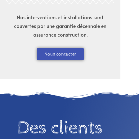
Nos interventions et installations sont
couvertes par une garantie décennale en
assurance construction.
Nous contacter
Des clients