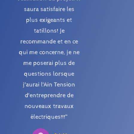
saura satisfaire les
plus exigeants et
tatillons! Je
recommande et en ce
qui me concerne, je ne
me poserai plus de
questions lorsque
j'aurai l'Ain Tension
d'entreprendre de
nouveaux travaux
électriques!!!”