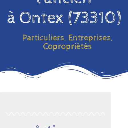
à Ontex (73310)
Particuliers, Entreprises,
Copropriétés