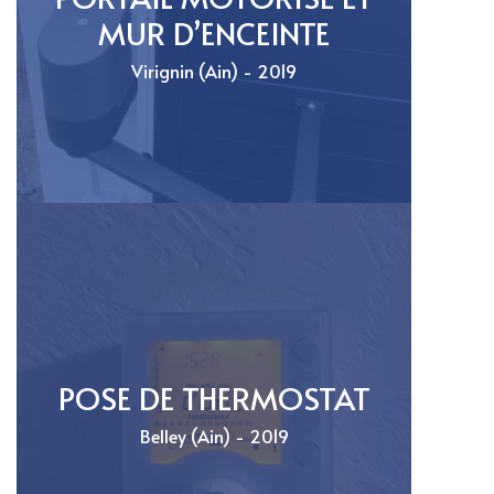
MUR D’ENCEINTE
Virignin (Ain) - 2019
POSE DE THERMOSTAT
Belley (Ain) - 2019