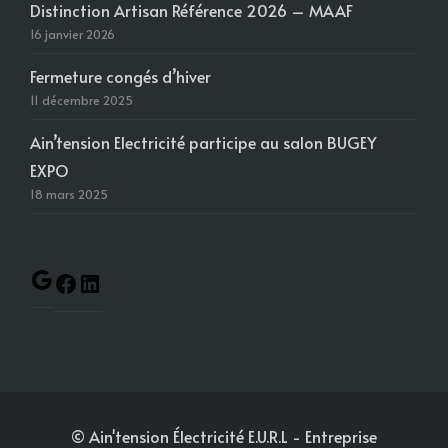
Distinction Artisan Référence 2026 – MAAF
16 janvier 2026
Fermeture congés d’hiver
11 décembre 2025
Ain’tension Electricité participe au salon BUGEY
EXPO
18 mars 2025
© Ain'tension Électricité E.U.R.L
- Entreprise