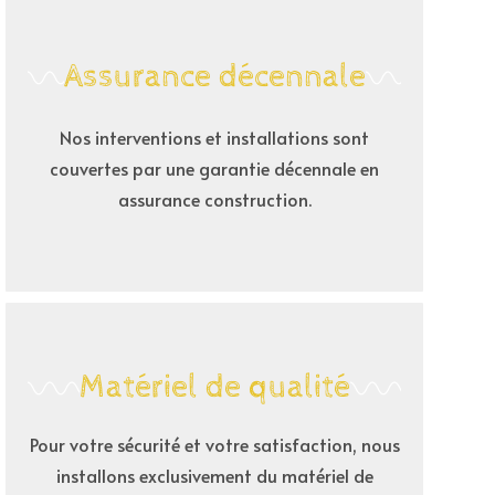
Assurance décennale
Nos interventions et installations sont
couvertes par une garantie décennale en
assurance construction.
Matériel de qualité
Pour votre sécurité et votre satisfaction, nous
installons exclusivement du matériel de