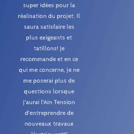
super idées pour la
réalisation du projet. Il
saura satisfaire les
plus exigeants et
tatillons! Je
recommande et en ce
qui me concerne, je ne
me poserai plus de
questions lorsque
j'aurai l'Ain Tension
d'entreprendre de
nouveaux travaux