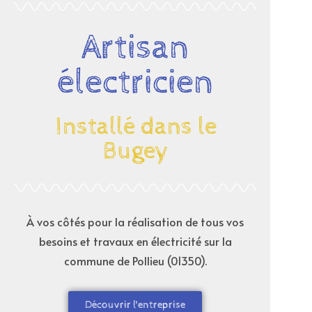
Artisan
électricien
Installé dans le
Bugey
À vos côtés pour la réalisation de tous vos
besoins et travaux en électricité sur la
commune de
Pollieu (01350)
.
Découvrir l'entreprise