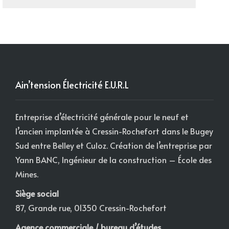
Ain’tension Électricité E.U.R.L
Entreprise d’électricité générale pour le neuf et
l’ancien implantée à Cressin-Rochefort dans le Bugey
Sud entre Belley et Culoz. Création de l’entreprise par
Yann BANC, Ingénieur de la construction – École des
Mines.
Siège social
87, Grande rue, 01350 Cressin-Rochefort
Agence commerciale / bureau d’études