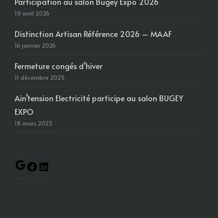
Participation au salon Bugey Expo 2026
10 avril 2026
Distinction Artisan Référence 2026 – MAAF
16 janvier 2026
Fermeture congés d’hiver
11 décembre 2025
Ain’tension Electricité participe au salon BUGEY
EXPO
18 mars 2025