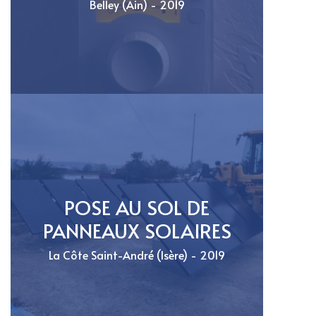
Belley (Ain) - 2019
POSE AU SOL DE
PANNEAUX SOLAIRES
La Côte Saint-André (Isère) - 2019