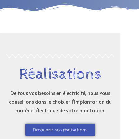
Réalisations
De tous vos besoins en électricité, nous vous
conseillons dans le choix et l’implantation du
matériel électrique de votre habitation.
Découvrir nos réalisations