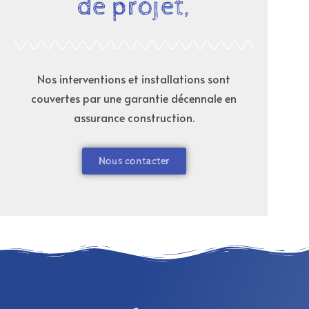
de projet,
Nos interventions et installations sont
couvertes par une garantie décennale en
assurance construction.
Nous contacter