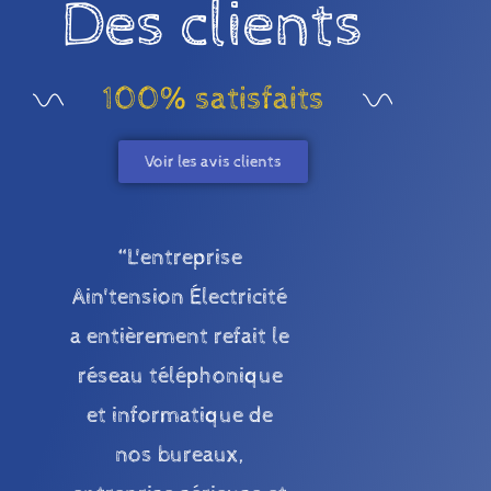
Des clients
100% satisfaits
Voir les avis clients
“L'entreprise
Ain'tension Électricité
a entièrement refait le
réseau téléphonique
et informatique de
nos bureaux,