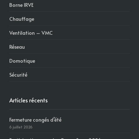
Borne IRVE
Chauffage
Ventilation – VMC
Réseau
Domotique
Sécurité
Articles récents
Fermeture congés d’été
6 juillet 2026