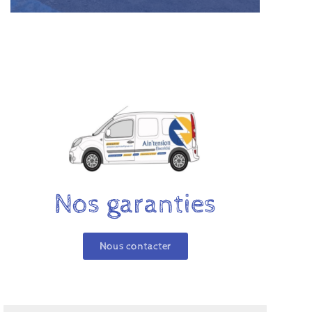
Nos garanties
Nous contacter