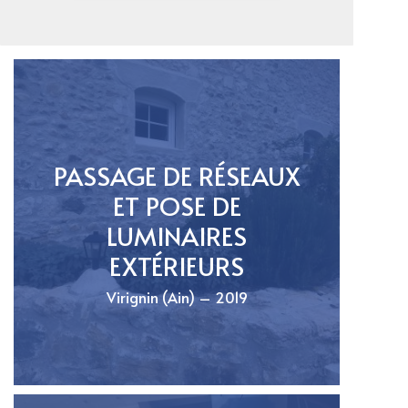
PASSAGE DE RÉSEAUX
ET POSE DE
LUMINAIRES
EXTÉRIEURS
Virignin (Ain) – 2019