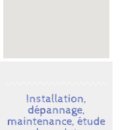
Installation,
dépannage,
maintenance, étude