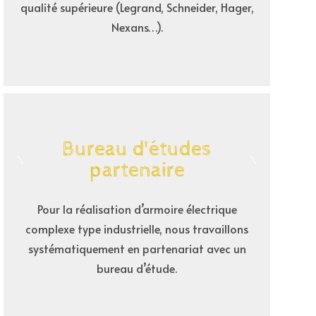
qualité supérieure (Legrand, Schneider, Hager,
Nexans…).
Bureau d'études
partenaire
Pour la réalisation d’armoire électrique
complexe type industrielle, nous travaillons
systématiquement en partenariat avec un
bureau d’étude.