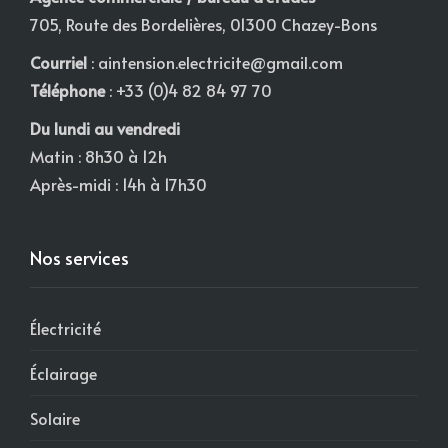
705, Route des Bordelières, 01300 Chazey-Bons
Courriel
:
aintension.electricite@gmail.com
Téléphone
: +33 (0)4 82 84 97 70
Du lundi au vendredi
Matin : 8h30 à 12h
Après-midi : 14h à 17h30
Nos services
Électricité
Éclairage
Solaire