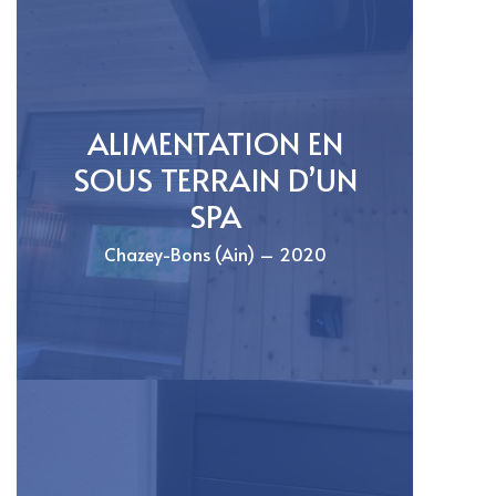
ALIMENTATION EN
SOUS TERRAIN D’UN
SPA
Chazey-Bons (Ain) – 2020