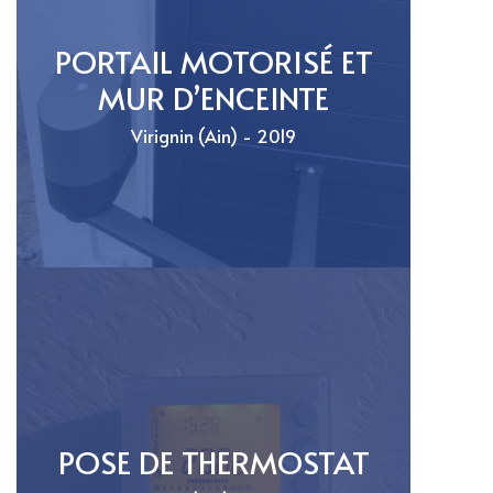
PORTAIL MOTORISÉ ET
MUR D’ENCEINTE
Virignin (Ain) - 2019
POSE DE THERMOSTAT