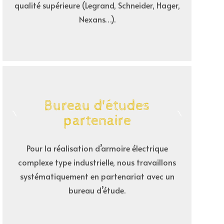
qualité supérieure (Legrand, Schneider, Hager,
Nexans…).
Bureau d'études
partenaire
Pour la réalisation d’armoire électrique
complexe type industrielle, nous travaillons
systématiquement en partenariat avec un
bureau d’étude.