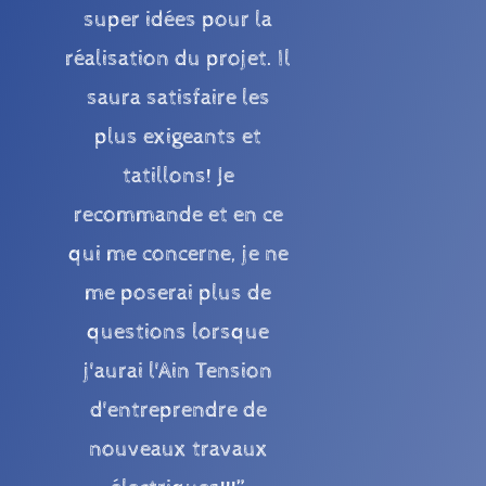
super idées pour la
réalisation du projet. Il
saura satisfaire les
plus exigeants et
tatillons! Je
recommande et en ce
qui me concerne, je ne
me poserai plus de
questions lorsque
j'aurai l'Ain Tension
d'entreprendre de
nouveaux travaux