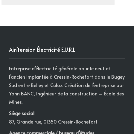
Ain’tension Électricité E.U.R.L
Entreprise d’électricité générale pour le neuf et
l’ancien implantée à Cressin-Rochefort dans le Bugey
Sud entre Belley et Culoz. Création de l’entreprise par
Yann BANC, Ingénieur de la construction – École des
Mines.
Siège social
87, Grande rue, 01350 Cressin-Rochefort
Agence commerciale / bureau d’études