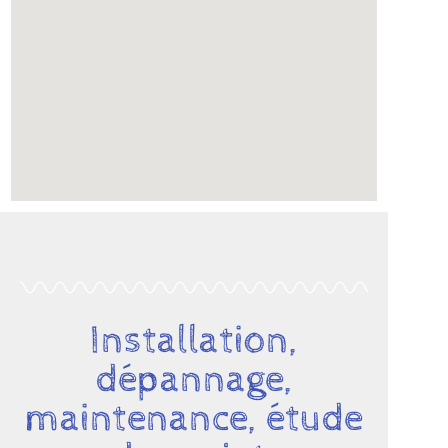
Installation,
dépannage,
maintenance, étude