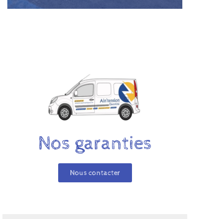
Nos garanties
Nous contacter