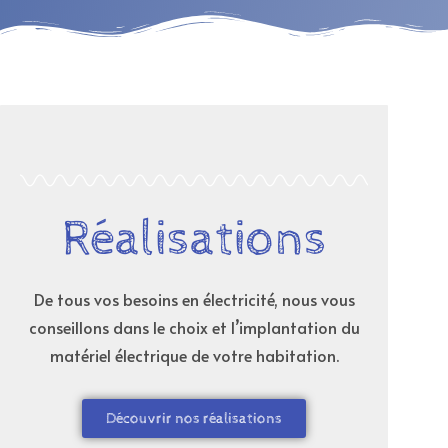
Réalisations
De tous vos besoins en électricité, nous vous
conseillons dans le choix et l’implantation du
matériel électrique de votre habitation.
Découvrir nos réalisations