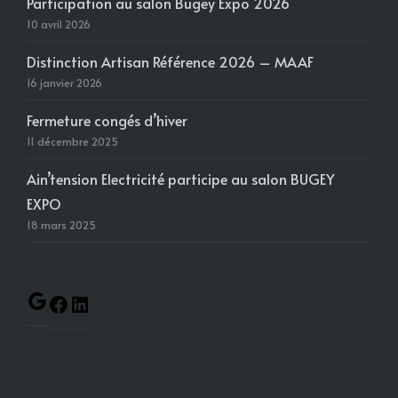
Participation au salon Bugey Expo 2026
10 avril 2026
Distinction Artisan Référence 2026 – MAAF
16 janvier 2026
Fermeture congés d’hiver
11 décembre 2025
Ain’tension Electricité participe au salon BUGEY
EXPO
18 mars 2025