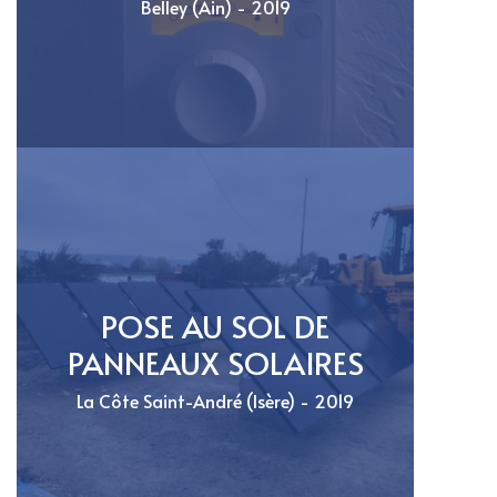
Belley (Ain) - 2019
POSE AU SOL DE
PANNEAUX SOLAIRES
La Côte Saint-André (Isère) - 2019