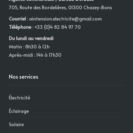
705, Route des Bordelières, 01300 Chazey-Bons
Courriel
:
aintension.electricite@gmail.com
Téléphone
: +33 (0)4 82 84 97 70
Du lundi au vendredi
Matin : 8h30 à 12h
Après-midi : 14h à 17h30
Nos services
Électricité
Éclairage
Solaire