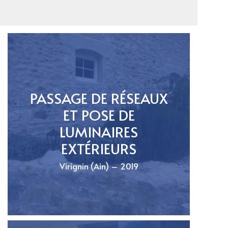
PASSAGE DE RÉSEAUX
ET POSE DE
LUMINAIRES
EXTÉRIEURS
Virignin (Ain) – 2019