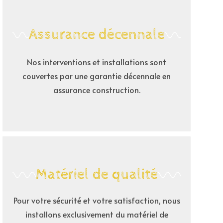
Assurance décennale
Nos interventions et installations sont
couvertes par une garantie décennale en
assurance construction.
Matériel de qualité
Pour votre sécurité et votre satisfaction, nous
installons exclusivement du matériel de