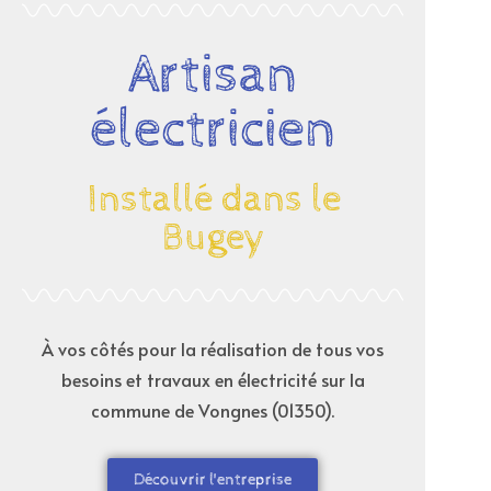
Artisan
électricien
Installé dans le
Bugey
À vos côtés pour la réalisation de tous vos
besoins et travaux en électricité sur la
commune de
Vongnes (01350)
.
Découvrir l'entreprise