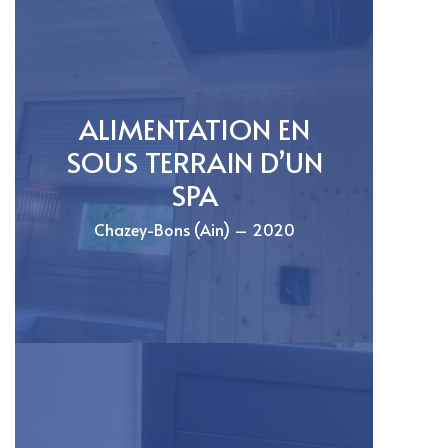
ALIMENTATION EN
SOUS TERRAIN D’UN
SPA
Chazey-Bons (Ain) – 2020