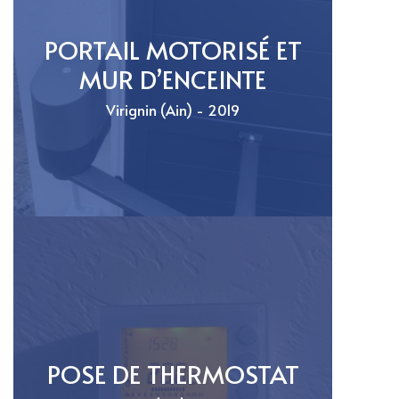
PORTAIL MOTORISÉ ET
MUR D’ENCEINTE
Virignin (Ain) - 2019
POSE DE THERMOSTAT