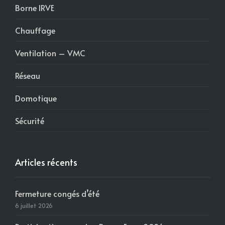
Borne IRVE
Chauffage
Ventilation – VMC
Réseau
Domotique
Sécurité
Articles récents
Fermeture congés d’été
6 juillet 2026