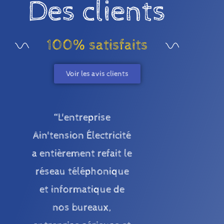
Des clients
100% satisfaits
Voir les avis clients
“L'entreprise
Ain'tension Électricité
a entièrement refait le
réseau téléphonique
et informatique de
nos bureaux,