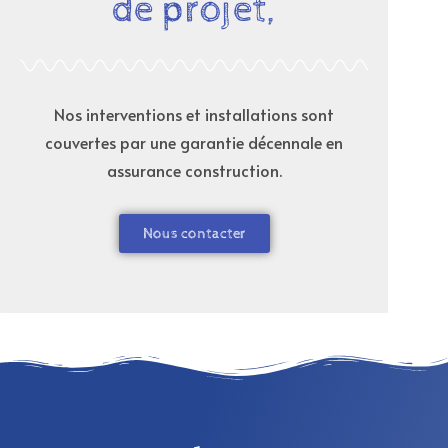
de projet,
Nos interventions et installations sont
couvertes par une garantie décennale en
assurance construction.
Nous contacter