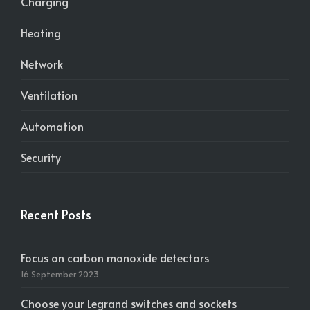
Charging
Heating
Network
Ventilation
Automation
Security
Recent Posts
Focus on carbon monoxide detectors
16 September 2023
Choose your Legrand switches and sockets