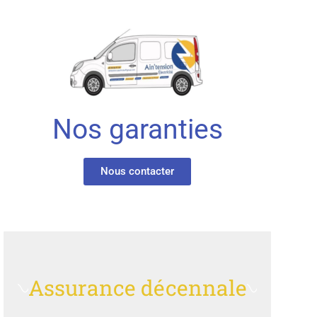
Nos garanties
Nous contacter
Assurance décennale