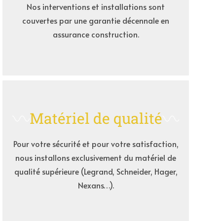
Nos interventions et installations sont
couvertes par une garantie décennale en
assurance construction.
Matériel de qualité
Pour votre sécurité et pour votre satisfaction,
nous installons exclusivement du matériel de
qualité supérieure (Legrand, Schneider, Hager,
Nexans…).