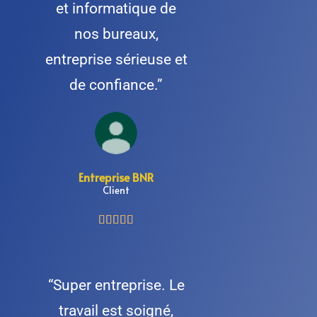
et informatique de
nos bureaux,
entreprise sérieuse et
de confiance.”
Entreprise BNR
Client





“Super entreprise. Le
travail est soigné,