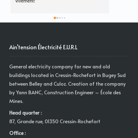
Ain’tension Électricité E.U.R.L
General electricity company for new and old
buildings located in Cressin-Rochefort in Bugey Sud
between Belley and Culoz. Creation of the company
by Yann BANC, Construction Engineer – École des
Mines.
Head quarter :
87, Grande rue, 01350 Cressin-Rochefort
Office :