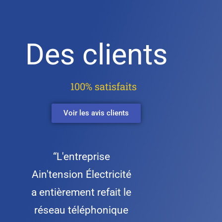
Des clients
100% satisfaits
Voir les avis clients
“L'entreprise
Ain'tension Électricité
a entièrement refait le
réseau téléphonique