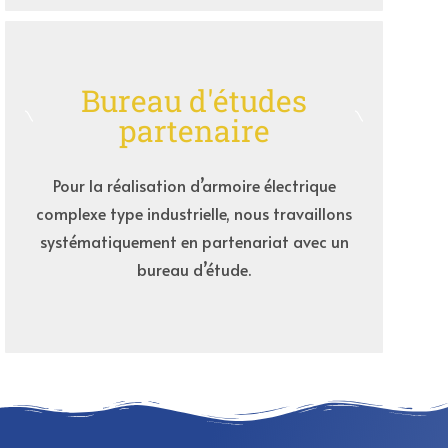
Bureau d'études
partenaire
Pour la réalisation d’armoire électrique
complexe type industrielle, nous travaillons
systématiquement en partenariat avec un
bureau d’étude.