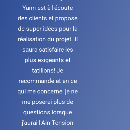
Yann est à l'écoute
des clients et propose
de super idées pour la
réalisation du projet. Il
saura satisfaire les
plus exigeants et
tatillons! Je
recommande et en ce
qui me concerne, je ne
me poserai plus de
questions lorsque
j'aurai l'Ain Tension