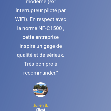
moderne (ex:
interrupteur piloté par
WiFi). En respect avec
la norme NF-C1500 ,
cette entreprise
inspire un gage de
qualité et de sérieux.
Très bon pro à
recommander.”
Julien B.
Client