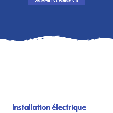
Découvrir nos réalisations
Installation électrique