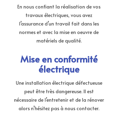
En nous confiant la réalisation de vos
travaux électriques, vous avez
l’assurance d’un travail fait dans les
normes et avec la mise en oeuvre de
matériels de qualité.
Mise en conformité
électrique
Une installation électrique défectueuse
peut être très dangereuse. Il est
nécessaire de l’entretenir et de la rénover
alors n’hésitez pas à nous contacter.