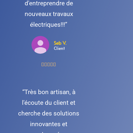
d'entreprendre de
nouveaux travaux
électriques!!!”
Seb V.
Client





“Très bon artisan, à
l'écoute du client et
cherche des solutions
innovantes et